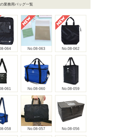
社の業務用バッグ一覧
08-064
No.08-063
No.08-062
08-061
No.08-060
No.08-059
08-058
No.08-057
No.08-056