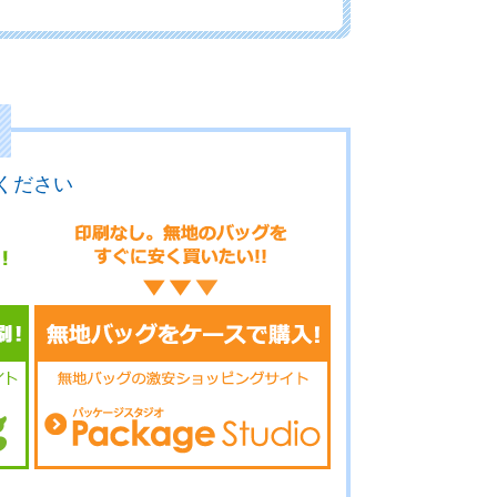
.8-045
No.8-044
No.8-043
ください
.8-042
No.8-041
No.8-040
.8-039
No.8-038
No.8-037
.8-036
No.8-034
No.8-033