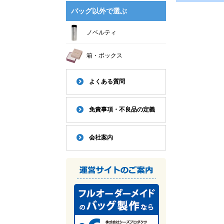
バッグ以外で選ぶ
ノベルティ
箱・ボックス
よくある質問
免責事項・不良品の定義
会社案内