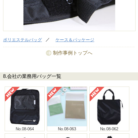
ポリエステルバッグ
ケース＆パッケージ
制作事例トップへ
8.会社の業務用バッグ一覧
No.08-064
No.08-063
No.08-062