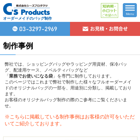
Menu
オーダーメイドのバッグ制作
制作事例
弊社では、ショッピングバッグやラッピング用資材、保冷バッ
グ、配達用ケース、ノベルティバッグなど
「
業務でお使いになる袋
」を専門に制作しております。
このページではこれまで弊社で制作した様々なフルオーダーメイ
ドのオリジナルバッグの一部を、用途別に分類し、掲載しており
ます。
お客様のオリジナルバッグ制作の際のご参考にご覧くださいま
せ。
※こちらに掲載している制作事例はお客様の許可をいただ
いてご紹介しております。