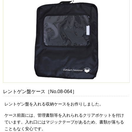
レントゲン盤ケース［No.08-064］
レントゲン盤を入れる収納ケースをお作りしました。
ケース前面には、管理書類等を入れられるクリアポケットを付け
ています。入れ口にはマジックテープがあるため、書類が落ちる
こともなく安心です。