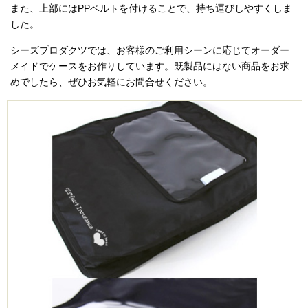
また、上部にはPPベルトを付けることで、持ち運びしやすくしま
した。
シーズプロダクツでは、お客様のご利用シーンに応じてオーダー
メイドでケースをお作りしています。既製品にはない商品をお求
めでしたら、ぜひお気軽にお問合せください。