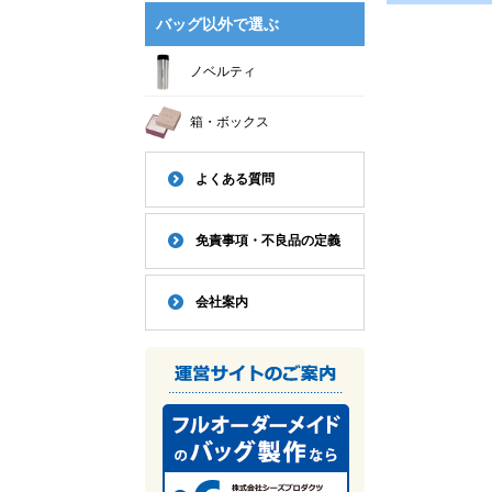
バッグ以外で選ぶ
ノベルティ
箱・ボックス
よくある質問
免責事項・不良品の定義
会社案内