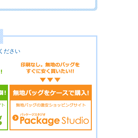
12-076
No.12-075
No.12-074
ください
12-073
No.12-072
No.12-071
12-070
No.12-069
No.12-068
12-067
No.12-066
No.12-065