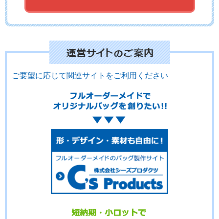
No.12-082
No.12-081
No.12-080
ご要望に応じて関連サイトをご利用ください
No.12-079
No.12-078
No.12-077
No.12-076
No.12-075
No.12-074