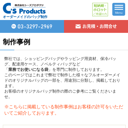
Menu
オーダーメイドのバッグ制作
制作事例
弊社では、ショッピングバッグやラッピング用資材、保冷バッ
グ、配達用ケース、ノベルティバッグなど
「
業務でお使いになる袋
」を専門に制作しております。
このページではこれまで弊社で制作した様々なフルオーダーメイ
ドのオリジナルバッグの一部を、用途別に分類し、掲載しており
ます。
お客様のオリジナルバッグ制作の際のご参考にご覧くださいま
せ。
※こちらに掲載している制作事例はお客様の許可をいただ
いてご紹介しております。