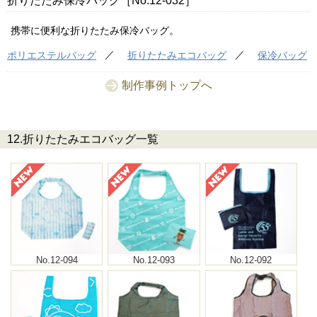
折りたたみ保冷バッグ［No.12-032］
携帯に便利な折りたたみ保冷バッグ。
ポリエステルバッグ
折りたたみエコバッグ
保冷バッグ
制作事例トップへ
12.折りたたみエコバッグ一覧
No.12-094
No.12-093
No.12-092