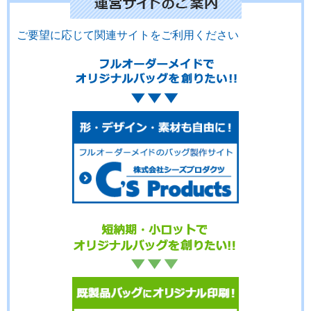
ご要望に応じて関連サイトをご利用ください
No.12-079
No.12-078
No.12-077
No.12-076
No.12-075
No.12-074
No.12-073
No.12-072
No.12-071