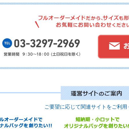
No.
No.
ご要望に応じて関連サイトをご利用
No.