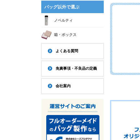
バッグ以外で選ぶ
ノベルティ
箱・ボックス
よくある質問
免責事項・不良品の定義
会社案内