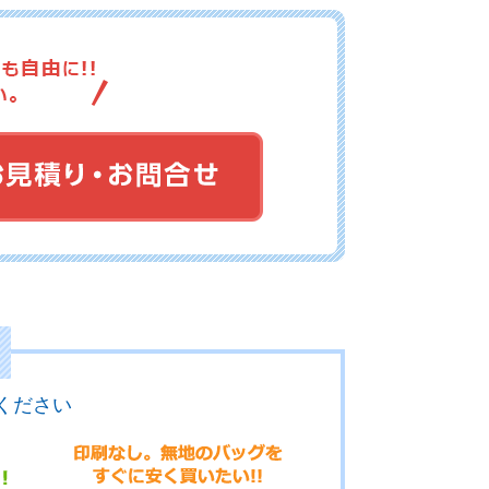
12-064
No.12-063
No.12-062
12-061
No.12-060
No.12-059
ください
12-058
No.12-057
No.12-056