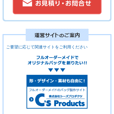
No.12-082
No.12-081
No.12-080
ご要望に応じて関連サイトをご利用ください
No.12-079
No.12-078
No.12-077
No.12-076
No.12-075
No.12-074