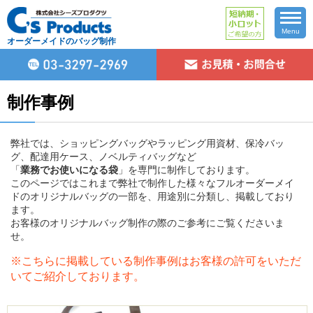
Menu
オーダーメイドのバッグ制作
制作事例
弊社では、ショッピングバッグやラッピング用資材、保冷バッ
グ、配達用ケース、ノベルティバッグなど
「
業務でお使いになる袋
」を専門に制作しております。
このページではこれまで弊社で制作した様々なフルオーダーメイ
ドのオリジナルバッグの一部を、用途別に分類し、掲載しており
ます。
お客様のオリジナルバッグ制作の際のご参考にご覧くださいま
せ。
※こちらに掲載している制作事例はお客様の許可をいただ
いてご紹介しております。