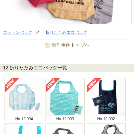
コットンバッグ
折りたたみエコバッグ
制作事例トップへ
12.折りたたみエコバッグ一覧
No.12-094
No.12-093
No.12-092