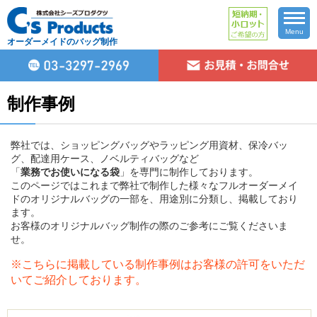
Menu
オーダーメイドのバッグ制作
制作事例
弊社では、ショッピングバッグやラッピング用資材、保冷バッ
グ、配達用ケース、ノベルティバッグなど
「
業務でお使いになる袋
」を専門に制作しております。
このページではこれまで弊社で制作した様々なフルオーダーメイ
ドのオリジナルバッグの一部を、用途別に分類し、掲載しており
ます。
お客様のオリジナルバッグ制作の際のご参考にご覧くださいま
せ。
※こちらに掲載している制作事例はお客様の許可をいただ
いてご紹介しております。