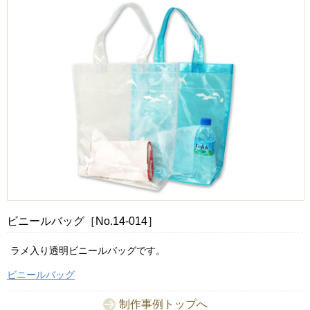
ビニールバッグ［No.14-014］
ラメ入り透明ビニールバッグです。
ビニールバッグ
制作事例トップへ