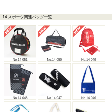
14.スポーツ関連バッグ一覧
No.14-051
No.14-050
No.14-049
No.14-048
No.14-047
No.14-046