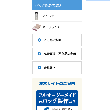
バッグ以外で選ぶ
ノベルティ
箱・ボックス
よくある質問
免責事項・不良品の定義
会社案内