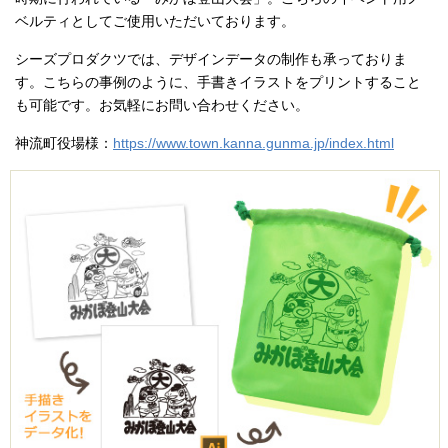
ベルティとしてご使用いただいております。
シーズプロダクツでは、デザインデータの制作も承っておりま
す。こちらの事例のように、手書きイラストをプリントすること
も可能です。お気軽にお問い合わせください。
神流町役場様：
https://www.town.kanna.gunma.jp/index.html