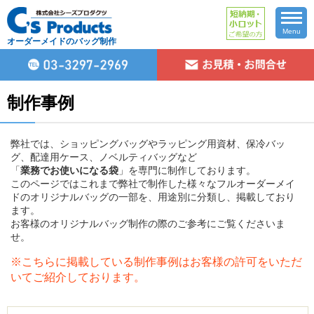
Menu
オーダーメイドのバッグ制作
制作事例
弊社では、ショッピングバッグやラッピング用資材、保冷バッ
グ、配達用ケース、ノベルティバッグなど
「
業務でお使いになる袋
」を専門に制作しております。
このページではこれまで弊社で制作した様々なフルオーダーメイ
ドのオリジナルバッグの一部を、用途別に分類し、掲載しており
ます。
お客様のオリジナルバッグ制作の際のご参考にご覧くださいま
せ。
※こちらに掲載している制作事例はお客様の許可をいただ
いてご紹介しております。