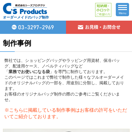
Menu
オーダーメイドのバッグ制作
制作事例
弊社では、ショッピングバッグやラッピング用資材、保冷バッ
グ、配達用ケース、ノベルティバッグなど
「
業務でお使いになる袋
」を専門に制作しております。
このページではこれまで弊社で制作した様々なフルオーダーメイ
ドのオリジナルバッグの一部を、用途別に分類し、掲載しており
ます。
お客様のオリジナルバッグ制作の際のご参考にご覧くださいま
せ。
※こちらに掲載している制作事例はお客様の許可をいただ
いてご紹介しております。