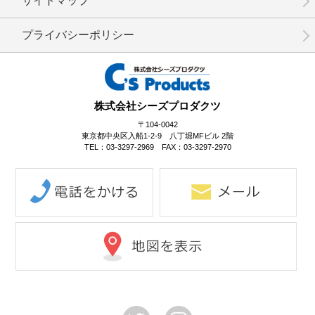
サイトマップ
プライバシーポリシー
No.14-004
No.14-003
No.14-001
株式会社シーズプロダクツ
〒104-0042
東京都中央区入船1-2-9 八丁堀MFビル 2階
TEL：03-3297-2969 FAX：03-3297-2970