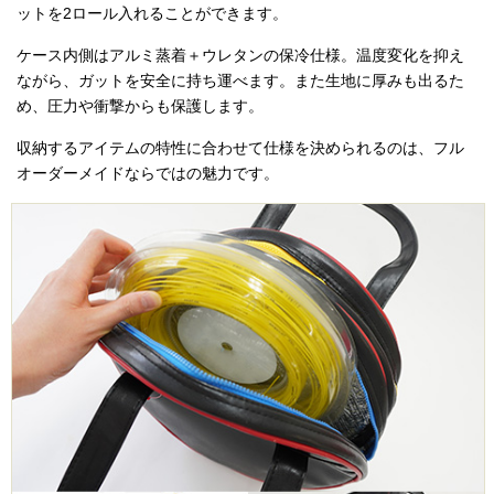
ットを2ロール入れることができます。
ケース内側はアルミ蒸着＋ウレタンの保冷仕様。温度変化を抑え
ながら、ガットを安全に持ち運べます。また生地に厚みも出るた
め、圧力や衝撃からも保護します。
収納するアイテムの特性に合わせて仕様を決められるのは、フル
オーダーメイドならではの魅力です。