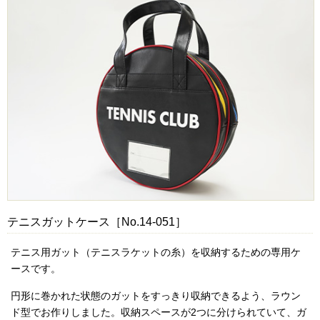
テニスガットケース［No.14-051］
テニス用ガット（テニスラケットの糸）を収納するための専用ケ
ースです。
円形に巻かれた状態のガットをすっきり収納できるよう、ラウン
ド型でお作りしました。収納スペースが2つに分けられていて、ガ