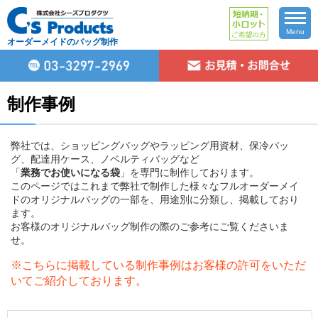
Menu
オーダーメイドのバッグ制作
制作事例
弊社では、ショッピングバッグやラッピング用資材、保冷バッ
グ、配達用ケース、ノベルティバッグなど
「
業務でお使いになる袋
」を専門に制作しております。
このページではこれまで弊社で制作した様々なフルオーダーメイ
ドのオリジナルバッグの一部を、用途別に分類し、掲載しており
ます。
お客様のオリジナルバッグ制作の際のご参考にご覧くださいま
せ。
※こちらに掲載している制作事例はお客様の許可をいただ
いてご紹介しております。