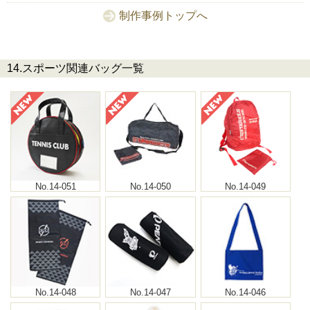
制作事例トップへ
14.スポーツ関連バッグ一覧
No.14-051
No.14-050
No.14-049
No.14-048
No.14-047
No.14-046