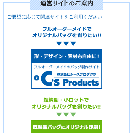
ご要望に応じて関連サイトをご利用ください
No.14-036
No.14-035
No.14-034
No.14-033
No.14-032
No.14-031
No.14-030
No.14-029
No.14-028