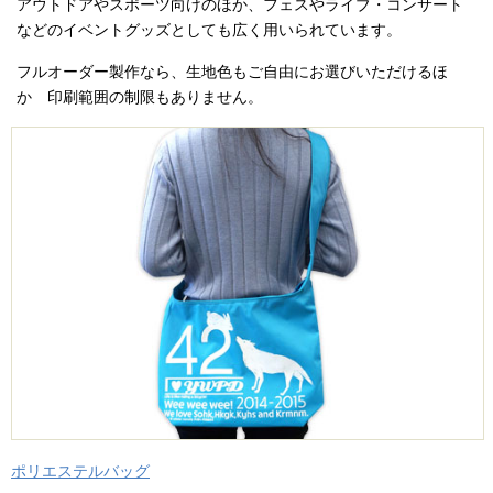
アウトドアやスポーツ向けのほか、フェスやライブ・コンサート
などのイベントグッズとしても広く用いられています。
フルオーダー製作なら、生地色もご自由にお選びいただけるほ
か 印刷範囲の制限もありません。
ポリエステルバッグ