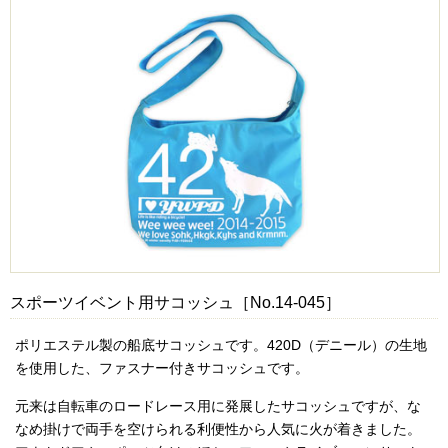
スポーツイベント用サコッシュ［No.14-045］
ポリエステル製の船底サコッシュです。420D（デニール）の生地
を使用した、ファスナー付きサコッシュです。
元来は自転車のロードレース用に発展したサコッシュですが、な
なめ掛けで両手を空けられる利便性から人気に火が着きました。