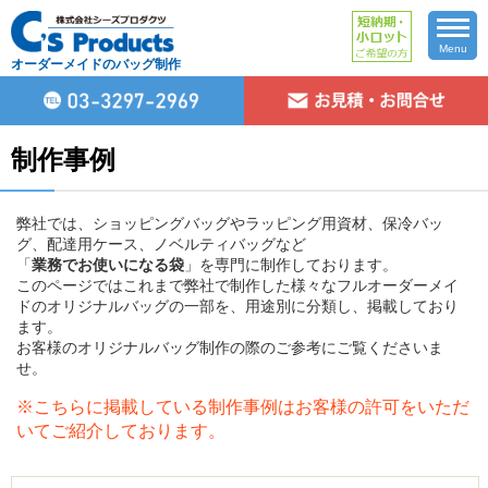
Menu
オーダーメイドのバッグ制作
制作事例
弊社では、ショッピングバッグやラッピング用資材、保冷バッ
グ、配達用ケース、ノベルティバッグなど
「
業務でお使いになる袋
」を専門に制作しております。
このページではこれまで弊社で制作した様々なフルオーダーメイ
ドのオリジナルバッグの一部を、用途別に分類し、掲載しており
ます。
お客様のオリジナルバッグ制作の際のご参考にご覧くださいま
せ。
※こちらに掲載している制作事例はお客様の許可をいただ
いてご紹介しております。