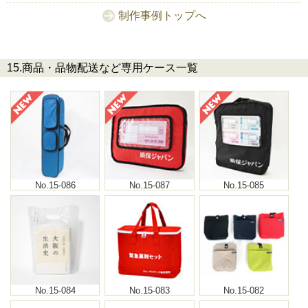
制作事例トップへ
15.商品・品物配送など専用ケース一覧
No.15-086
No.15-087
No.15-085
No.15-084
No.15-083
No.15-082