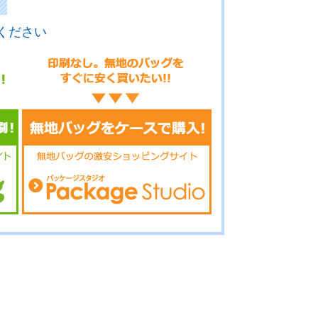
ください
15-050
No.15-049
No.15-047
15-046
No.15-045
No.15-044
15-042
No.15-041
No.15-040