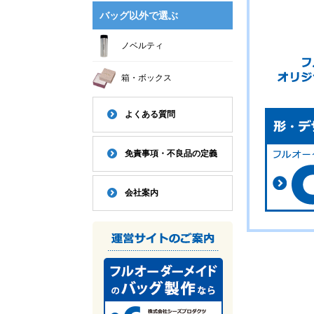
バッグ以外で選ぶ
ノベルティ
箱・ボックス
よくある質問
免責事項・不良品の定義
会社案内