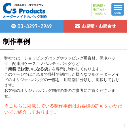
Menu
オーダーメイドのバッグ制作
制作事例
弊社では、ショッピングバッグやラッピング用資材、保冷バッ
グ、配達用ケース、ノベルティバッグなど
「
業務でお使いになる袋
」を専門に制作しております。
このページではこれまで弊社で制作した様々なフルオーダーメイ
ドのオリジナルバッグの一部を、用途別に分類し、掲載しており
ます。
お客様のオリジナルバッグ制作の際のご参考にご覧くださいま
せ。
※こちらに掲載している制作事例はお客様の許可をいただ
いてご紹介しております。