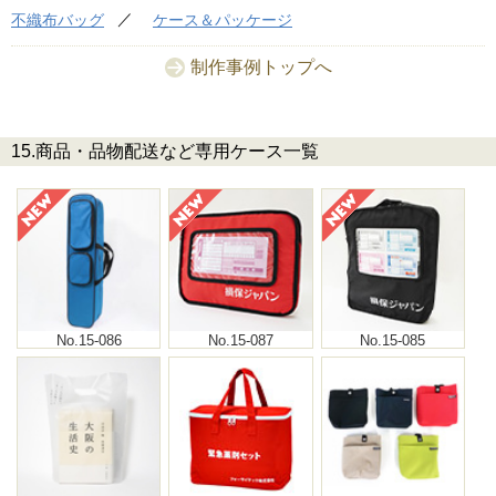
不織布バッグ
ケース＆パッケージ
制作事例トップへ
15.商品・品物配送など専用ケース一覧
No.15-086
No.15-087
No.15-085