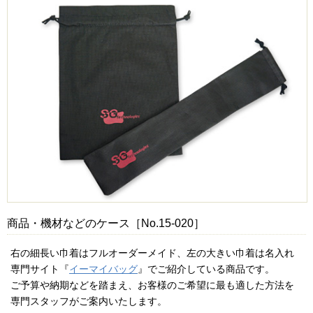
商品・機材などのケース［No.15-020］
右の細長い巾着はフルオーダーメイド、左の大きい巾着は名入れ
専門サイト『
イーマイバッグ
』でご紹介している商品です。
ご予算や納期などを踏まえ、お客様のご希望に最も適した方法を
専門スタッフがご案内いたします。