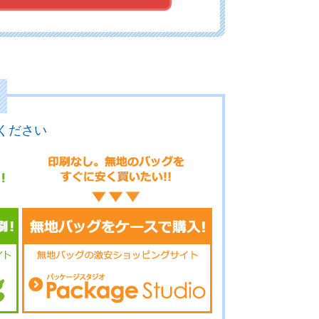
15-050
No.15-049
No.15-047
ください
15-046
No.15-045
No.15-044
15-042
No.15-041
No.15-040