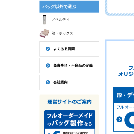
バッグ以外で選ぶ
ノベルティ
箱・ボックス
よくある質問
免責事項・不良品の定義
会社案内