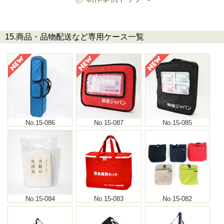
15.商品・品物配送など専用ケース一覧
No.15-086
No.15-087
No.15-085
No.15-084
No.15-083
No.15-082