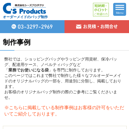
Menu
オーダーメイドのバッグ制作
制作事例
弊社では、ショッピングバッグやラッピング用資材、保冷バッ
グ、配達用ケース、ノベルティバッグなど
「
業務でお使いになる袋
」を専門に制作しております。
このページではこれまで弊社で制作した様々なフルオーダーメイ
ドのオリジナルバッグの一部を、用途別に分類し、掲載しており
ます。
お客様のオリジナルバッグ制作の際のご参考にご覧くださいま
せ。
※こちらに掲載している制作事例はお客様の許可をいただ
いてご紹介しております。