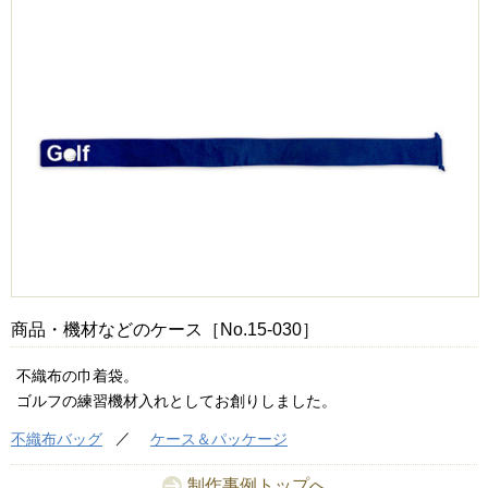
商品・機材などのケース［No.15-030］
不織布の巾着袋。
ゴルフの練習機材入れとしてお創りしました。
不織布バッグ
ケース＆パッケージ
制作事例トップへ