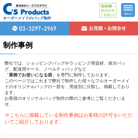
Menu
オーダーメイドのバッグ制作
制作事例
弊社では、ショッピングバッグやラッピング用資材、保冷バッ
グ、配達用ケース、ノベルティバッグなど
「
業務でお使いになる袋
」を専門に制作しております。
このページではこれまで弊社で制作した様々なフルオーダーメイ
ドのオリジナルバッグの一部を、用途別に分類し、掲載しており
ます。
お客様のオリジナルバッグ制作の際のご参考にご覧くださいま
せ。
※こちらに掲載している制作事例はお客様の許可をいただ
いてご紹介しております。