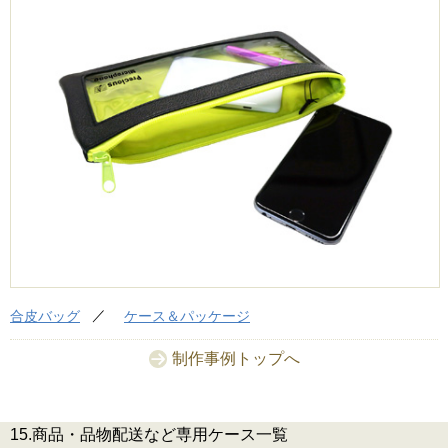
合皮バッグ
ケース＆パッケージ
制作事例トップへ
15.商品・品物配送など専用ケース一覧