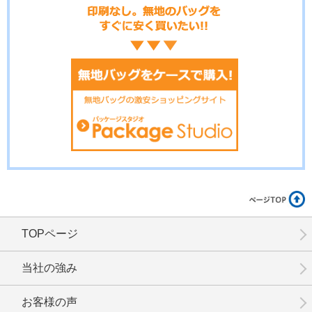
No.15-058
No.15-056
No.15-055
No.15-053
No.15-052
No.15-051
TOPページ
No.15-050
No.15-049
No.15-047
当社の強み
お客様の声