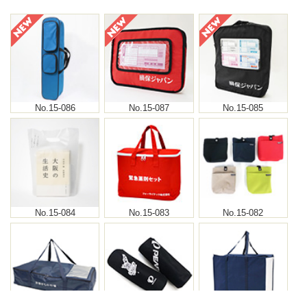
No.15-086
No.15-087
No.15-085
No.15-084
No.15-083
No.15-082