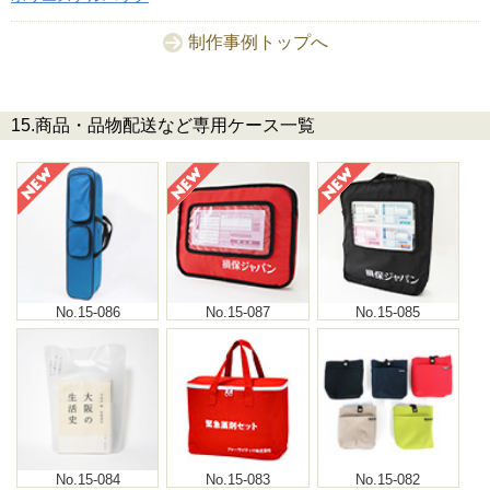
制作事例トップへ
15.商品・品物配送など専用ケース一覧
No.15-086
No.15-087
No.15-085
No.15-084
No.15-083
No.15-082