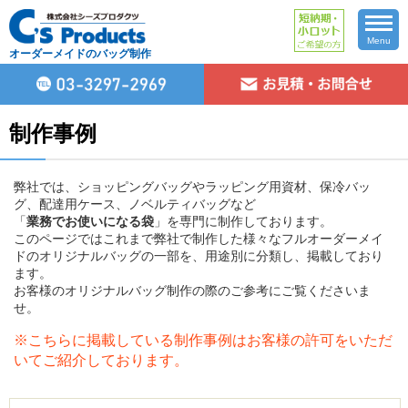
Menu
オーダーメイドのバッグ制作
制作事例
弊社では、ショッピングバッグやラッピング用資材、保冷バッ
グ、配達用ケース、ノベルティバッグなど
「
業務でお使いになる袋
」を専門に制作しております。
このページではこれまで弊社で制作した様々なフルオーダーメイ
ドのオリジナルバッグの一部を、用途別に分類し、掲載しており
ます。
お客様のオリジナルバッグ制作の際のご参考にご覧くださいま
せ。
※こちらに掲載している制作事例はお客様の許可をいただ
いてご紹介しております。