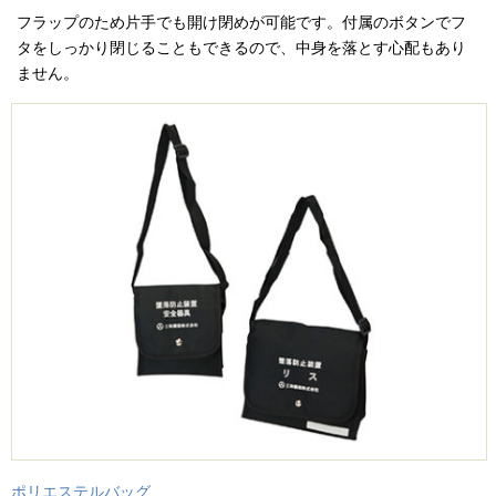
フラップのため片手でも開け閉めが可能です。付属のボタンでフ
タをしっかり閉じることもできるので、中身を落とす心配もあり
ません。
ポリエステルバッグ