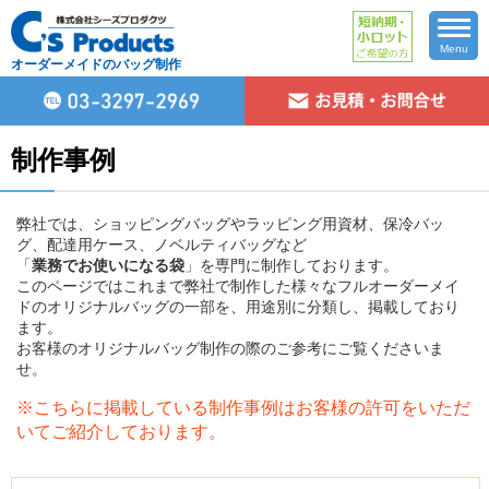
Menu
オーダーメイドのバッグ制作
制作事例
弊社では、ショッピングバッグやラッピング用資材、保冷バッ
グ、配達用ケース、ノベルティバッグなど
「
業務でお使いになる袋
」を専門に制作しております。
このページではこれまで弊社で制作した様々なフルオーダーメイ
ドのオリジナルバッグの一部を、用途別に分類し、掲載しており
ます。
お客様のオリジナルバッグ制作の際のご参考にご覧くださいま
せ。
※こちらに掲載している制作事例はお客様の許可をいただ
いてご紹介しております。