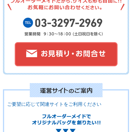
No.02-121
No.02-120
No.02-119
No.02-118
No.02-117
No.02-116
ご要望に応じて関連サイトをご利用ください
No.02-115
No.02-114
No.02-113