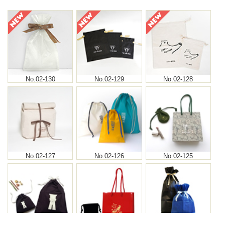
No.02-130
No.02-129
No.02-128
No.02-127
No.02-126
No.02-125