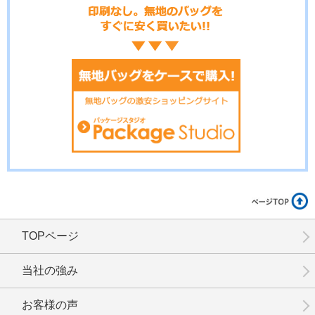
No.02-105
No.02-103
No.02-100
No.02-099
No.02-098
No.02-097
TOPページ
No.02-096
No.02-095
No.02-094
当社の強み
お客様の声