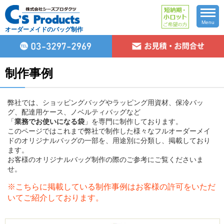
Menu
オーダーメイドのバッグ制作
制作事例
弊社では、ショッピングバッグやラッピング用資材、保冷バッ
グ、配達用ケース、ノベルティバッグなど
「
業務でお使いになる袋
」を専門に制作しております。
このページではこれまで弊社で制作した様々なフルオーダーメイ
ドのオリジナルバッグの一部を、用途別に分類し、掲載しており
ます。
お客様のオリジナルバッグ制作の際のご参考にご覧くださいま
せ。
※こちらに掲載している制作事例はお客様の許可をいただ
いてご紹介しております。