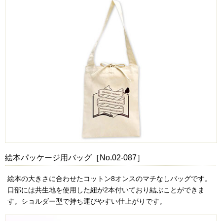
絵本パッケージ用バッグ［No.02-087］
絵本の大きさに合わせたコットン8オンスのマチなしバッグです。
口部には共生地を使用した紐が2本付いており結ぶことができま
す。ショルダー型で持ち運びやすい仕上がりです。