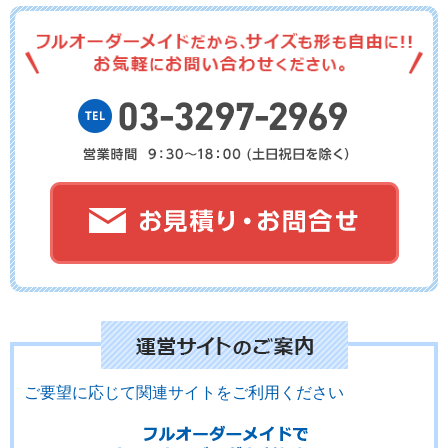
No.02-124
No.02-123
No.02-122
No.02-121
No.02-120
No.02-119
No.02-118
No.02-117
No.02-116
ご要望に応じて関連サイトをご利用ください