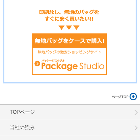
No.02-105
No.02-103
No.02-100
No.02-099
No.02-098
No.02-097
TOPページ
No.02-096
No.02-095
No.02-094
当社の強み