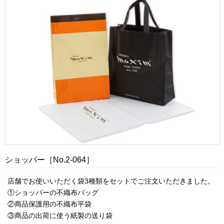
ショッパー［No.2-064］
店舗でお使いいただく袋3種類をセットでご注文いただきました。
①ショッパーの不織布バッグ
②商品保護用の不織布平袋
③商品の出荷に使う紙製の送り袋