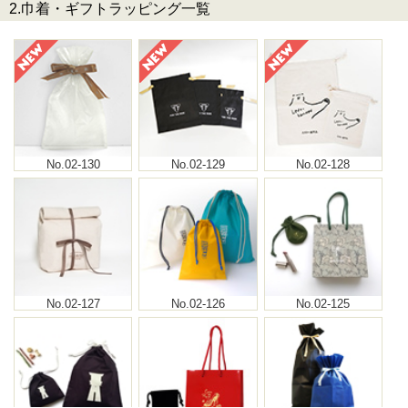
2.巾着・ギフトラッピング一覧
No.02-130
No.02-129
No.02-128
No.02-127
No.02-126
No.02-125