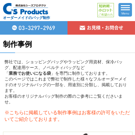
Menu
オーダーメイドのバッグ制作
制作事例
弊社では、ショッピングバッグやラッピング用資材、保冷バッ
グ、配達用ケース、ノベルティバッグなど
「
業務でお使いになる袋
」を専門に制作しております。
このページではこれまで弊社で制作した様々なフルオーダーメイ
ドのオリジナルバッグの一部を、用途別に分類し、掲載しており
ます。
お客様のオリジナルバッグ制作の際のご参考にご覧くださいま
せ。
※こちらに掲載している制作事例はお客様の許可をいただ
いてご紹介しております。