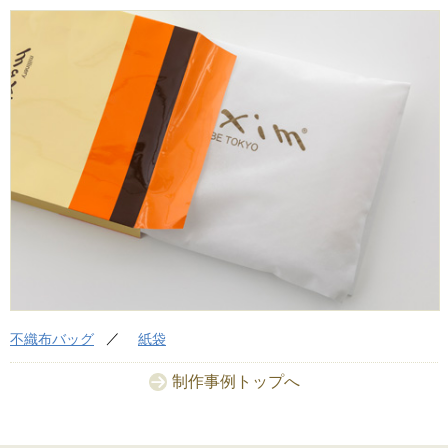
不織布バッグ
紙袋
制作事例トップへ