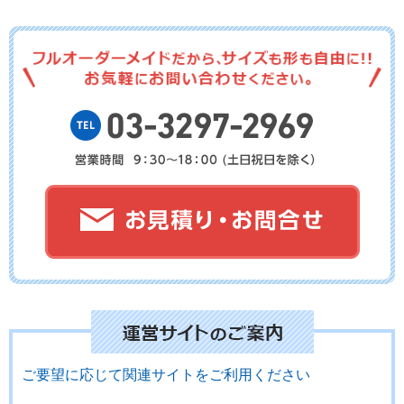
No.02-124
No.02-123
No.02-122
No.02-121
No.02-120
No.02-119
No.02-118
No.02-117
No.02-116
ご要望に応じて関連サイトをご利用ください