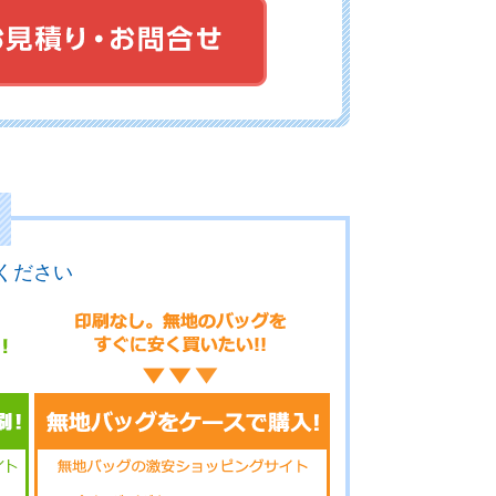
02-112
No.02-110
No.02-109
02-108
No.02-107
No.02-106
ください
02-105
No.02-103
No.02-100
02-099
No.02-098
No.02-097