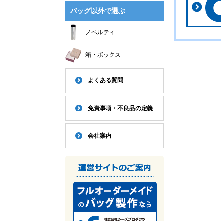
バッグ以外で選ぶ
ノベルティ
箱・ボックス
よくある質問
免責事項・不良品の定義
会社案内