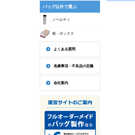
バッグ以外で選ぶ
ノベルティ
箱・ボックス
よくある質問
免責事項・不良品の定義
会社案内