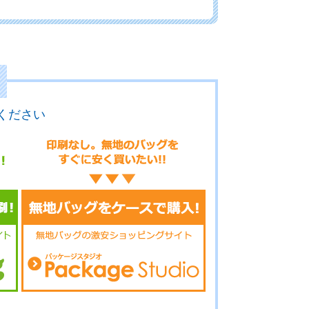
02-112
No.02-110
No.02-109
ください
02-108
No.02-107
No.02-106
02-105
No.02-103
No.02-100
02-099
No.02-098
No.02-097