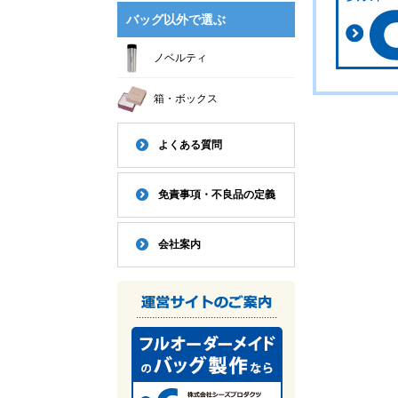
バッグ以外で選ぶ
ノベルティ
箱・ボックス
よくある質問
免責事項・不良品の定義
会社案内