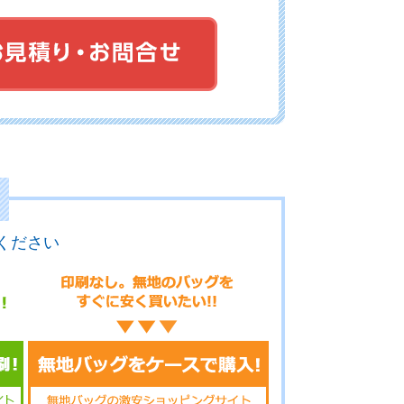
02-112
No.02-110
No.02-109
02-108
No.02-107
No.02-106
ください
02-105
No.02-103
No.02-100
02-099
No.02-098
No.02-097