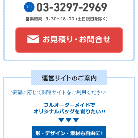
No.02-121
No.02-120
No.02-119
No.02-118
No.02-117
No.02-116
ご要望に応じて関連サイトをご利用ください
No.02-115
No.02-114
No.02-113