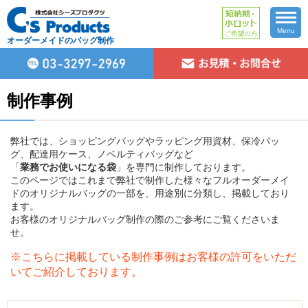
Menu
オーダーメイドのバッグ制作
制作事例
弊社では、ショッピングバッグやラッピング用資材、保冷バッ
グ、配達用ケース、ノベルティバッグなど
「
業務でお使いになる袋
」を専門に制作しております。
このページではこれまで弊社で制作した様々なフルオーダーメイ
ドのオリジナルバッグの一部を、用途別に分類し、掲載しており
ます。
お客様のオリジナルバッグ制作の際のご参考にご覧くださいま
せ。
※こちらに掲載している制作事例はお客様の許可をいただ
いてご紹介しております。