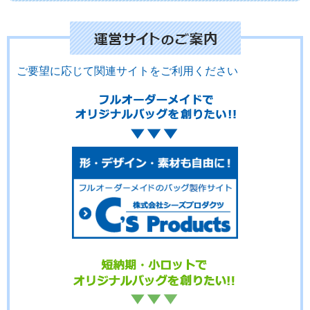
No.02-118
No.02-117
No.02-116
ご要望に応じて関連サイトをご利用ください
No.02-115
No.02-114
No.02-113
No.02-112
No.02-110
No.02-109