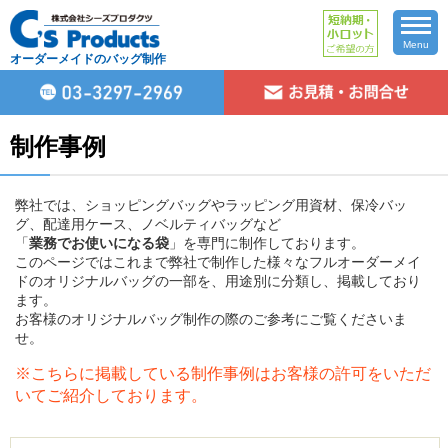
Menu
オーダーメイドのバッグ制作
制作事例
弊社では、ショッピングバッグやラッピング用資材、保冷バッ
グ、配達用ケース、ノベルティバッグなど
「
業務でお使いになる袋
」を専門に制作しております。
このページではこれまで弊社で制作した様々なフルオーダーメイ
ドのオリジナルバッグの一部を、用途別に分類し、掲載しており
ます。
お客様のオリジナルバッグ制作の際のご参考にご覧くださいま
せ。
※こちらに掲載している制作事例はお客様の許可をいただ
いてご紹介しております。