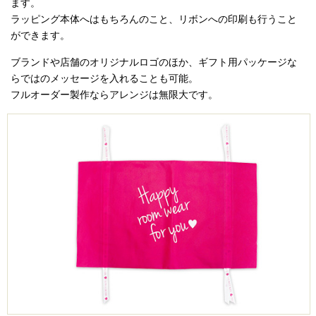
ます。
ラッピング本体へはもちろんのこと、リボンへの印刷も行うこと
ができます。
ブランドや店舗のオリジナルロゴのほか、ギフト用パッケージな
らではのメッセージを入れることも可能。
フルオーダー製作ならアレンジは無限大です。