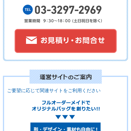
No.17-114
No.17-113
No.17-112
No.17-110
No.17-109
No.17-108
ご要望に応じて関連サイトをご利用ください
No.17-107
No.17-106
No.17-105