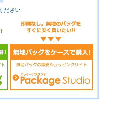
ください
17-094
No.17-092
No.17-091
17-090
No.17-089
No.17-087
17-086
No.17-085
No.17-084
17-083
No.17-082
No.17-081