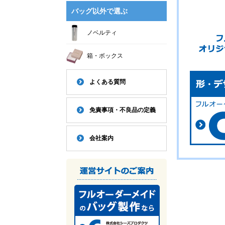
バッグ以外で選ぶ
ノベルティ
箱・ボックス
よくある質問
免責事項・不良品の定義
会社案内