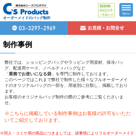
Menu
オーダーメイドのバッグ制作
制作事例
弊社では、ショッピングバッグやラッピング用資材、保冷バッ
グ、配達用ケース、ノベルティバッグなど
「
業務でお使いになる袋
」を専門に制作しております。
このページではこれまで弊社で制作した様々なフルオーダーメイ
ドのオリジナルバッグの一部を、用途別に分類し、掲載しており
ます。
お客様のオリジナルバッグ制作の際のご参考にご覧くださいま
せ。
※こちらに掲載している制作事例はお客様の許可をいただ
いてご紹介しております。
※同人・コミケ用の商品につきましては、諸事情によりフルオーダーメイド