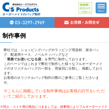
Menu
オーダーメイドのバッグ制作
制作事例
弊社では、ショッピングバッグやラッピング用資材、保冷バッ
グ、配達用ケース、ノベルティバッグなど
「
業務でお使いになる袋
」を専門に制作しております。
このページではこれまで弊社で制作した様々なフルオーダーメイ
ドのオリジナルバッグの一部を、用途別に分類し、掲載しており
ます。
お客様のオリジナルバッグ制作の際のご参考にご覧くださいま
せ。
※こちらに掲載している制作事例はお客様の許可をいただ
いてご紹介しております。
※同人・コミケ用の商品につきましては、諸事情によりフルオーダーメイド