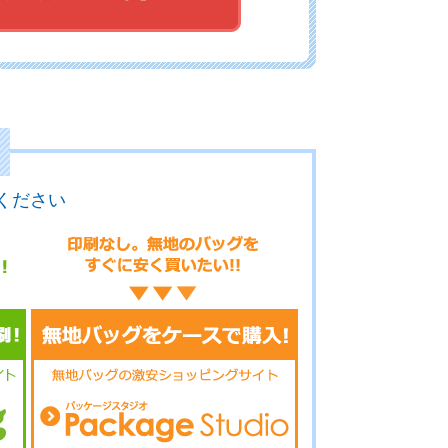
17-094
No.17-092
No.17-091
17-090
No.17-089
No.17-087
ください
17-086
No.17-085
No.17-084
17-083
No.17-082
No.17-081