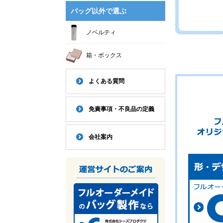
バッグ以外で選ぶ
ノベルティ
箱・ボックス
よくある質問
免責事項・不良品の定義
会社案内