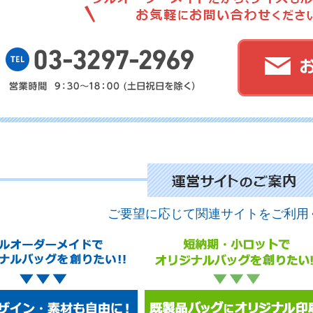
No.
No.
ご要望に応じて関連サイトをご利用
No.