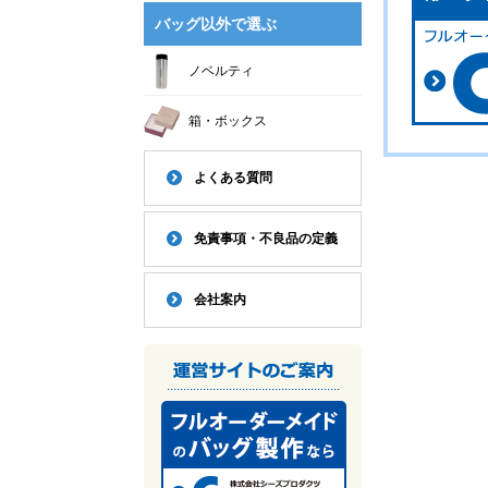
バッグ以外で選ぶ
ノベルティ
箱・ボックス
よくある質問
免責事項・不良品の定義
会社案内