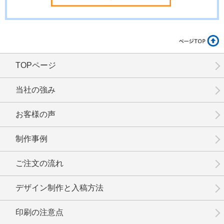
TOPページ
当社の強み
お客様の声
制作事例
ご注文の流れ
デザイン制作と入稿方法
印刷の注意点