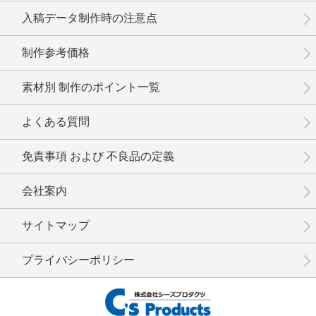
入稿データ制作時の注意点
制作参考価格
素材別 制作のポイント一覧
よくある質問
免責事項 および 不良品の定義
会社案内
サイトマップ
プライバシーポリシー