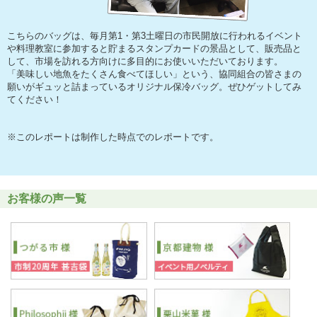
こちらのバッグは、毎月第1・第3土曜日の市民開放に行われるイベント
や料理教室に参加すると貯まるスタンプカードの景品として、販売品と
して、市場を訪れる方向けに多目的にお使いいただいております。
「美味しい地魚をたくさん食べてほしい」という、協同組合の皆さまの
願いがギュッと詰まっているオリジナル保冷バッグ。ぜひゲットしてみ
てください！
※このレポートは制作した時点でのレポートです。
お客様の声一覧