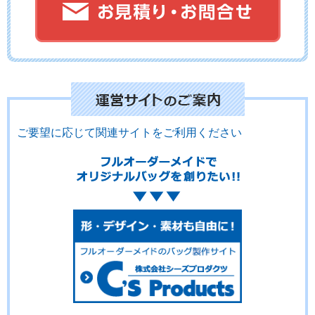
ご要望に応じて関連サイトをご利用ください