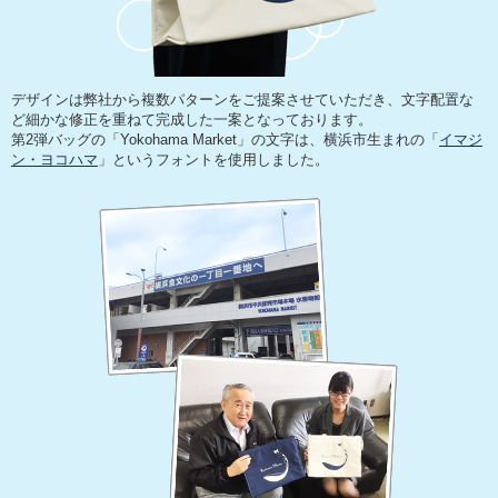
デザインは弊社から複数パターンをご提案させていただき、文字配置な
ど細かな修正を重ねて完成した一案となっております。
第2弾バッグの「Yokohama Market」の文字は、横浜市生まれの「
イマジ
ン・ヨコハマ
」というフォントを使用しました。