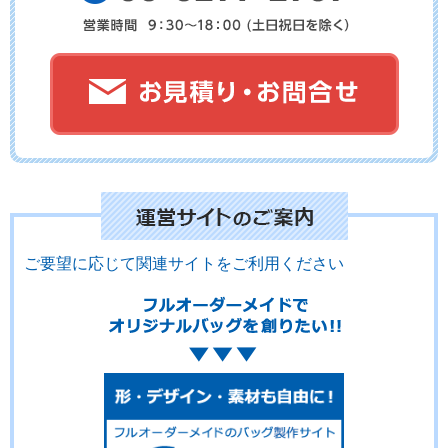
ご要望に応じて関連サイトをご利用ください