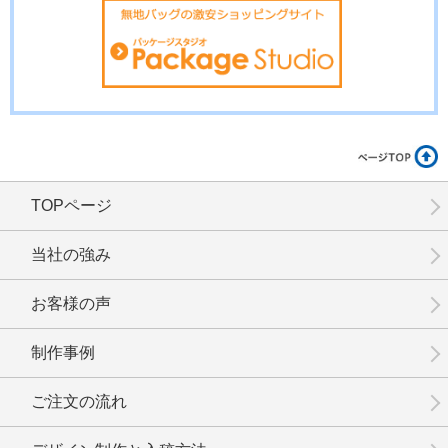
TOPページ
当社の強み
お客様の声
制作事例
ご注文の流れ