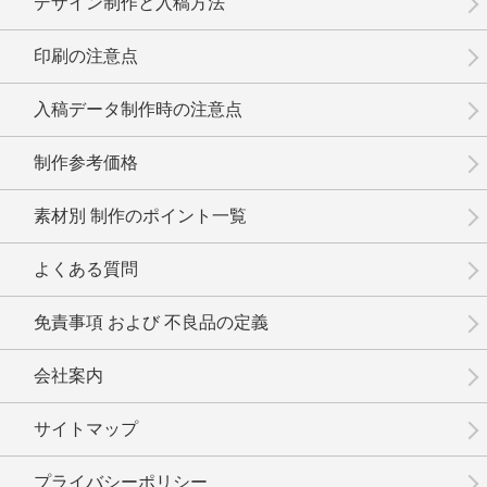
デザイン制作と入稿方法
印刷の注意点
入稿データ制作時の注意点
制作参考価格
素材別 制作のポイント一覧
よくある質問
免責事項 および 不良品の定義
会社案内
サイトマップ
プライバシーポリシー