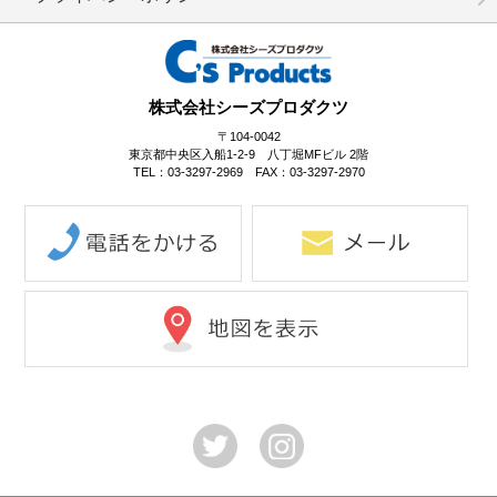
株式会社シーズプロダクツ
〒104-0042
東京都中央区入船1-2-9 八丁堀MFビル 2階
TEL：03-3297-2969 FAX：03-3297-2970