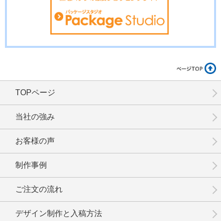
TOPページ
当社の強み
お客様の声
制作事例
ご注文の流れ
デザイン制作と入稿方法