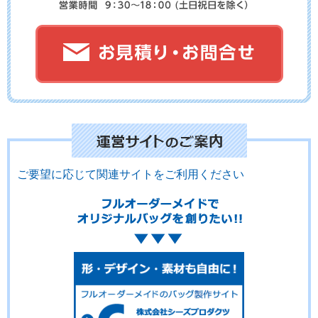
ご要望に応じて関連サイトをご利用ください