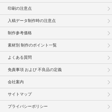
印刷の注意点
入稿データ制作時の注意点
制作参考価格
素材別 制作のポイント一覧
よくある質問
免責事項 および 不良品の定義
会社案内
サイトマップ
プライバシーポリシー