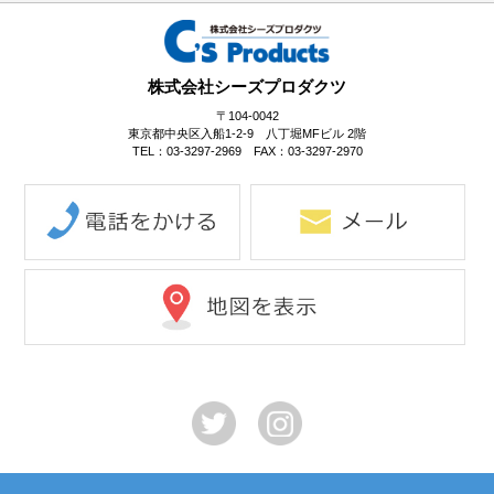
株式会社シーズプロダクツ
〒104-0042
東京都中央区入船1-2-9 八丁堀MFビル 2階
TEL：03-3297-2969 FAX：03-3297-2970