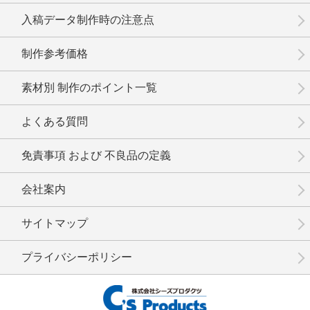
入稿データ制作時の注意点
制作参考価格
素材別 制作のポイント一覧
よくある質問
免責事項 および 不良品の定義
会社案内
サイトマップ
プライバシーポリシー