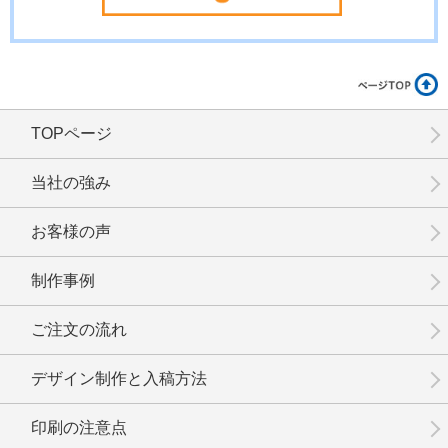
TOPページ
当社の強み
お客様の声
制作事例
ご注文の流れ
デザイン制作と入稿方法
印刷の注意点