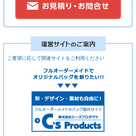
ご要望に応じて関連サイトをご利用ください