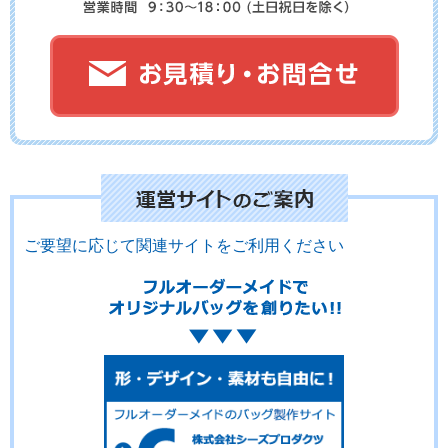
ご要望に応じて関連サイトをご利用ください