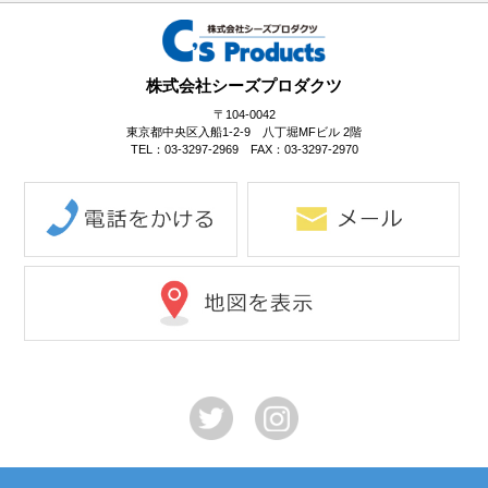
株式会社シーズプロダクツ
〒104-0042
東京都中央区入船1-2-9 八丁堀MFビル 2階
TEL：03-3297-2969 FAX：03-3297-2970