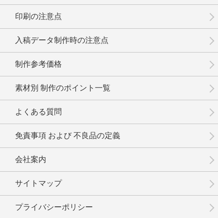
印刷の注意点
入稿データ制作時の注意点
制作参考価格
素材別 制作のポイント一覧
よくある質問
免責事項 および 不良品の定義
会社案内
サイトマップ
プライバシーポリシー