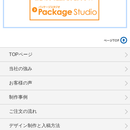
TOPページ
当社の強み
お客様の声
制作事例
ご注文の流れ
デザイン制作と入稿方法