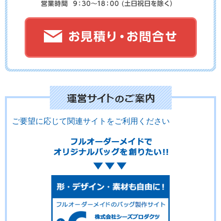
ご要望に応じて関連サイトをご利用ください