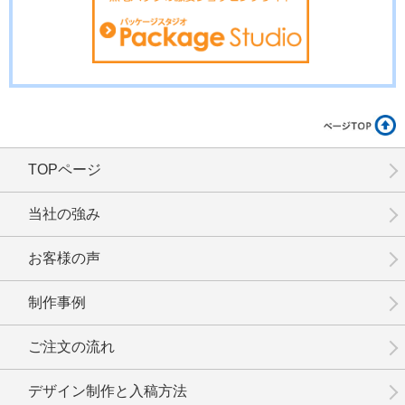
TOPページ
当社の強み
お客様の声
制作事例
ご注文の流れ
デザイン制作と入稿方法