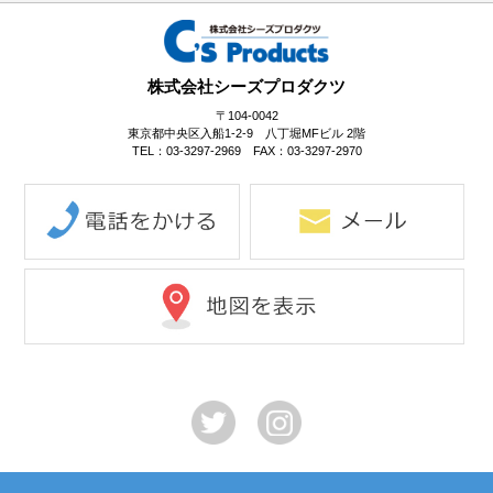
株式会社シーズプロダクツ
〒104-0042
東京都中央区入船1-2-9 八丁堀MFビル 2階
TEL：03-3297-2969 FAX：03-3297-2970