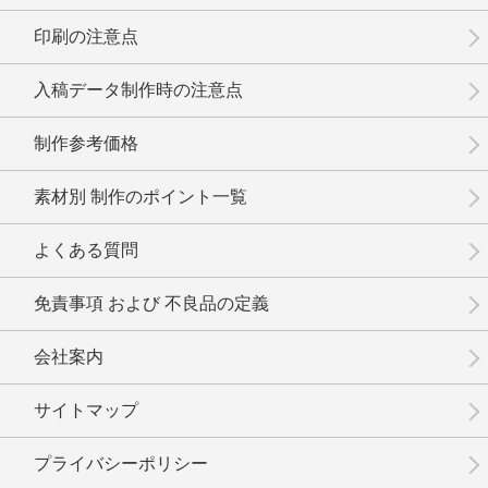
印刷の注意点
入稿データ制作時の注意点
制作参考価格
素材別 制作のポイント一覧
よくある質問
免責事項 および 不良品の定義
会社案内
サイトマップ
プライバシーポリシー