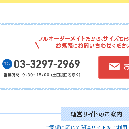
ご要望に応じて関連サイトをご利用