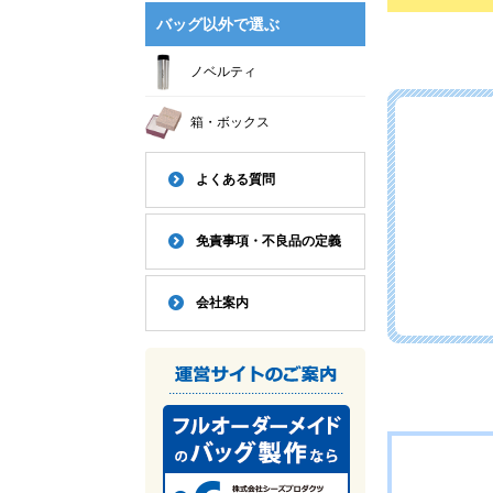
バッグ以外で選ぶ
ノベルティ
箱・ボックス
よくある質問
免責事項・不良品の定義
会社案内