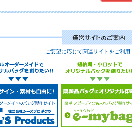
ご要望に応じて関連サイトをご利用