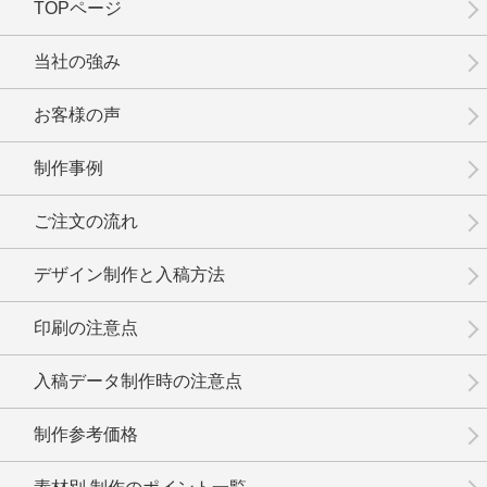
TOPページ
当社の強み
お客様の声
制作事例
ご注文の流れ
デザイン制作と入稿方法
印刷の注意点
入稿データ制作時の注意点
制作参考価格