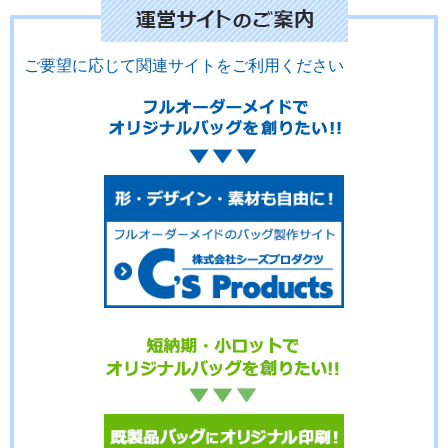
ご要望に応じて関連サイトをご利用ください