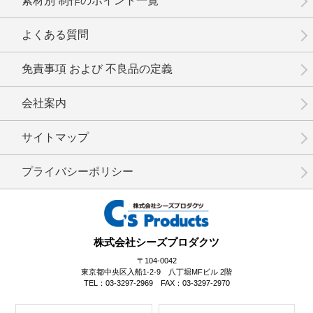
素材別 制作のポイント一覧
よくある質問
免責事項 および 不良品の定義
会社案内
サイトマップ
プライバシーポリシー
株式会社シーズプロダクツ
〒104-0042
東京都中央区入船1-2-9 八丁堀MFビル 2階
TEL：03-3297-2969 FAX：03-3297-2970