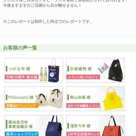
今後ますますのご活躍から目が離せません！
※このレポートは制作した時点でのレポートです。
お客様の声一覧