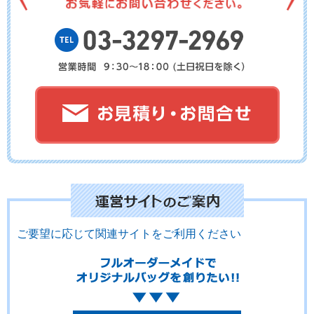
ご要望に応じて関連サイトをご利用ください