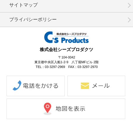
サイトマップ
プライバシーポリシー
株式会社シーズプロダクツ
〒104-0042
東京都中央区入船1-2-9 八丁堀MFビル 2階
TEL：03-3297-2969 FAX：03-3297-2970