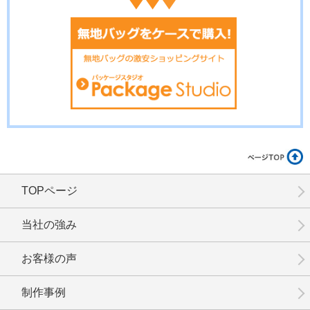
TOPページ
当社の強み
お客様の声
制作事例