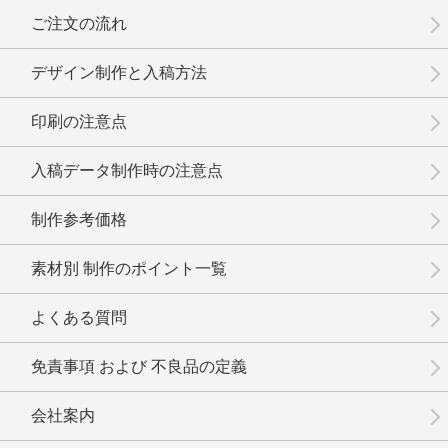
ご注文の流れ
デザイン制作と入稿方法
印刷の注意点
入稿データ制作時の注意点
制作参考価格
素材別 制作のポイント一覧
よくある質問
免責事項 および 不良品の定義
会社案内