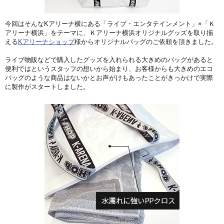
今回はそんなKアリーナ横にある「ライブ・エンタテインメント」×「Ｋ
アリーナ横浜」をテーマに、Ｋアリーナ横浜オリジナルグッズを取り揃
える
Kアリーナショップ
様からオリジナルバッグのご依頼を頂きました。
ライブ物販などで購入したグッズを入れられる大きめのバッグ
があると
便利ではというスタッフの想いから始まり、お客様からも大きめのエコ
バッグのような商品はないかとお声がけもあったことがきっかけで実際
に製作がスタートしました。