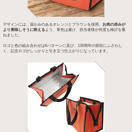
デザインには、温かみのあるオレンジとブラウンを採用。
お肉の赤みが
より美味しそうに映える
よう、寒色は避け、担当者様が何度も検討を重
ねました。
ロゴと色の組み合わせは6パターンに及び、130周年の節目にふさわし
く、記念ロゴがしっかりと引き立つ仕上がりになっています。