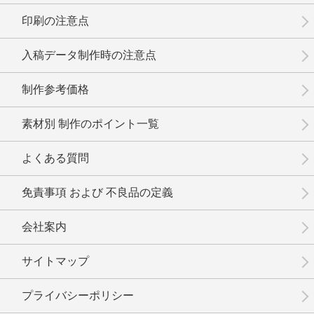
印刷の注意点
入稿データ制作時の注意点
制作参考価格
素材別 制作のポイント一覧
よくある質問
免責事項 および 不良品の定義
会社案内
サイトマップ
プライバシーポリシー