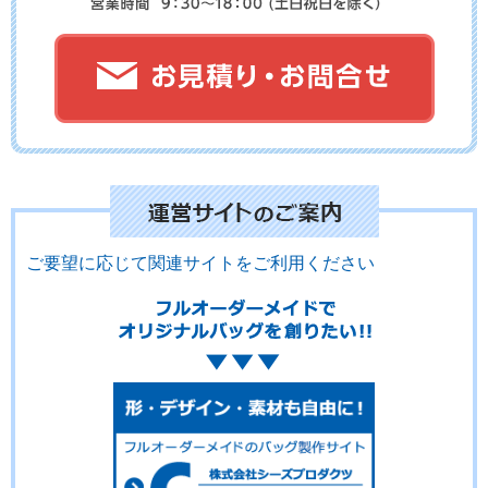
ご要望に応じて関連サイトをご利用ください