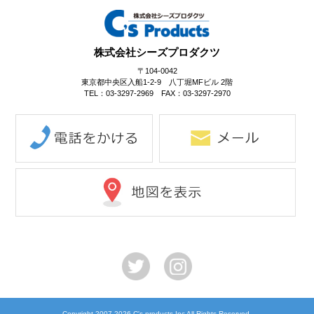
株式会社シーズプロダクツ
〒104-0042
東京都中央区入船1-2-9 八丁堀MFビル 2階
TEL：03-3297-2969 FAX：03-3297-2970
Copyright 2007-
2026 C's products Inc All Rights Reserved.