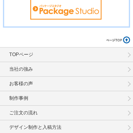
TOPページ
当社の強み
お客様の声
制作事例
ご注文の流れ
デザイン制作と入稿方法