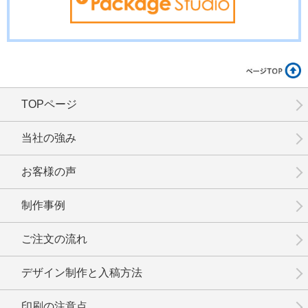
TOPページ
当社の強み
お客様の声
制作事例
ご注文の流れ
デザイン制作と入稿方法
印刷の注意点