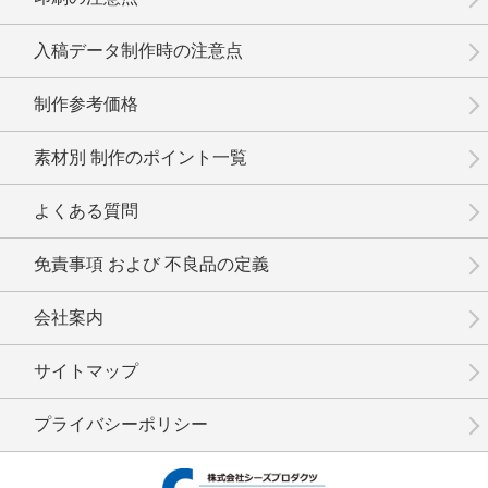
入稿データ制作時の注意点
制作参考価格
素材別 制作のポイント一覧
よくある質問
免責事項 および 不良品の定義
会社案内
サイトマップ
プライバシーポリシー