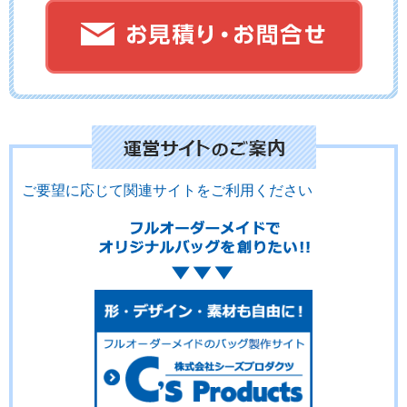
ご要望に応じて関連サイトをご利用ください